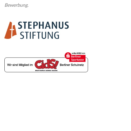
Bewerbung.