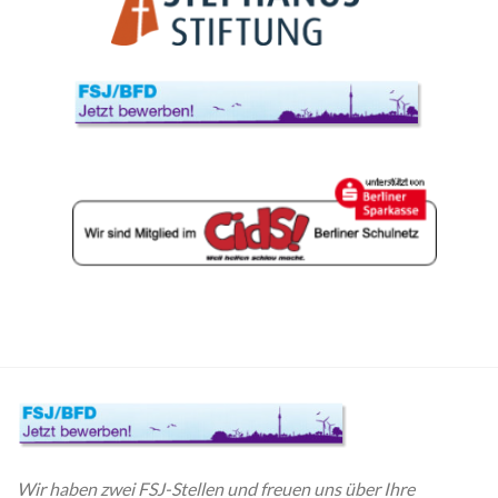
Wir haben zwei FSJ-Stellen und freuen uns über Ihre