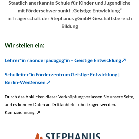
Staatlich anerkannte Schule für Kinder und Jugendliche
mit Förderschwerpunkt „Geistige Entwicklung“
in Trägerschaft der Stephanus gGmbH Geschäftsbereich
Bildung
Wir stellen ein
:
Lehrer*in / Sonderpädagog*in – Geistige Entwicklung ↗
Schulleiter*in Förderzentrum Geistige Entwicklung |
Berlin-Weißensee ↗
Durch das Anklicken dieser Verknüpfung verlassen Sie unsere Seite,
und es können Daten an Drittanbieter übertragen werden.
Kennzeichnung: ↗