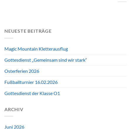
NEUESTE BEITRÄGE
Magic Mountain Kletterausflug
Gottesdienst „Gemeinsam sind wir stark“
Osterferien 2026
Fußballturnier 16.02.2026
Gottesdienst der Klasse O1
ARCHIV
Juni 2026