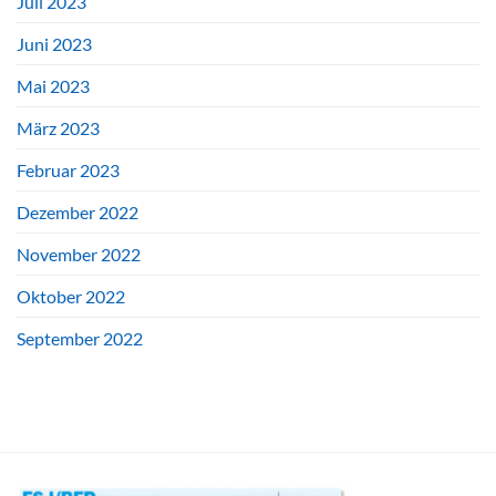
Juli 2023
Juni 2023
Mai 2023
März 2023
Februar 2023
Dezember 2022
November 2022
Oktober 2022
September 2022