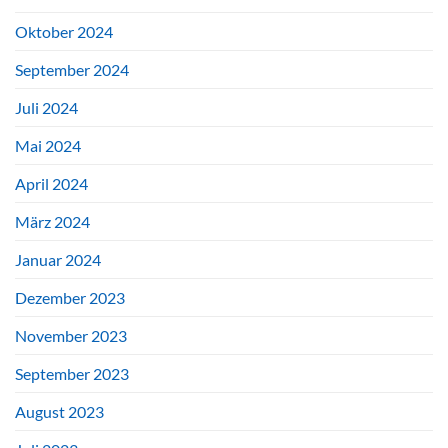
Oktober 2024
September 2024
Juli 2024
Mai 2024
April 2024
März 2024
Januar 2024
Dezember 2023
November 2023
September 2023
August 2023