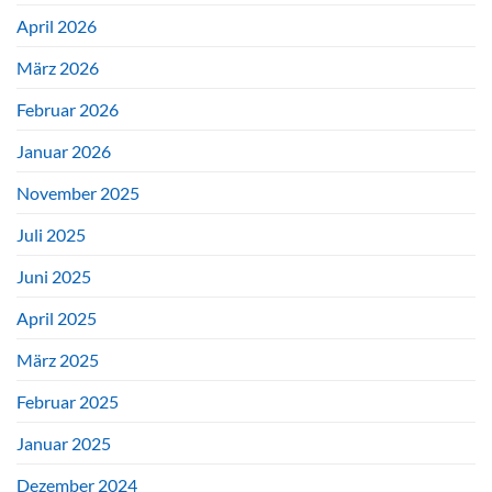
April 2026
März 2026
Februar 2026
Januar 2026
November 2025
Juli 2025
Juni 2025
April 2025
März 2025
Februar 2025
Januar 2025
Dezember 2024