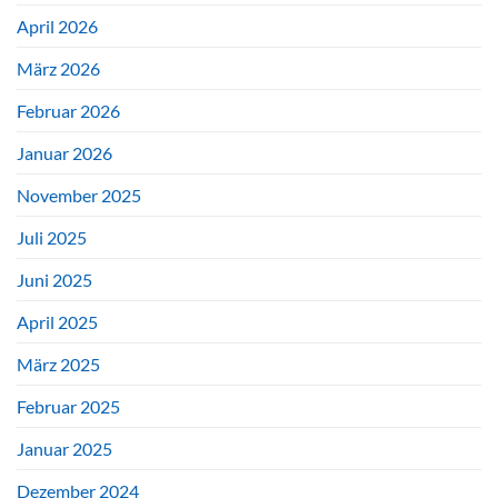
April 2026
März 2026
Februar 2026
Januar 2026
November 2025
Juli 2025
Juni 2025
April 2025
März 2025
Februar 2025
Januar 2025
Dezember 2024