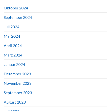
Oktober 2024
September 2024
Juli 2024
Mai 2024
April 2024
März 2024
Januar 2024
Dezember 2023
November 2023
September 2023
August 2023