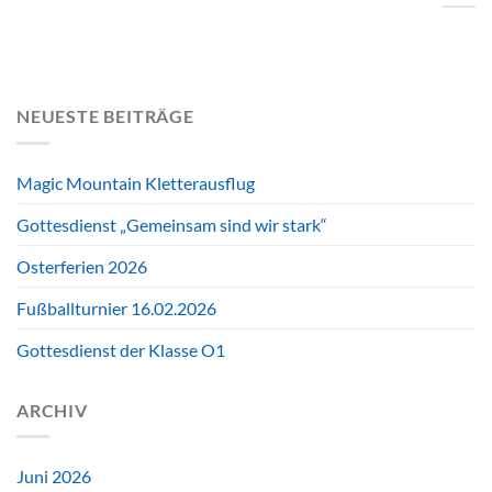
NEUESTE BEITRÄGE
Magic Mountain Kletterausflug
Gottesdienst „Gemeinsam sind wir stark“
Osterferien 2026
Fußballturnier 16.02.2026
Gottesdienst der Klasse O1
ARCHIV
Juni 2026