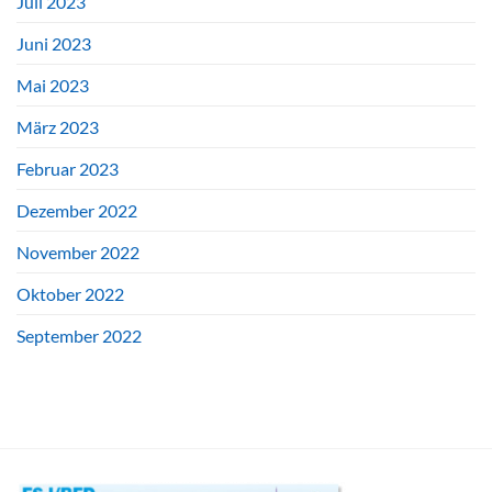
Juli 2023
Juni 2023
Mai 2023
März 2023
Februar 2023
Dezember 2022
November 2022
Oktober 2022
September 2022