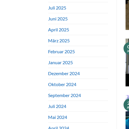
Juli 2025
Juni 2025
April 2025
März 2025
Februar 2025
J
Januar 2025
Dezember 2024
Oktober 2024
September 2024
Juli 2024
A
Mai 2024
April 2024