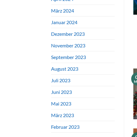
März 2024
Januar 2024
Dezember 2023
November 2023
September 2023
August 2023
Juli 2023
M
Juni 2023
Mai 2023
März 2023
Februar 2023