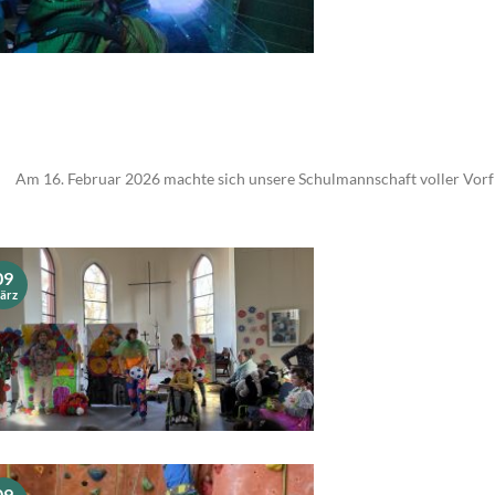
Am 16. Februar 2026 machte sich unsere Schulmannschaft voller Vorfr
09
ärz
09