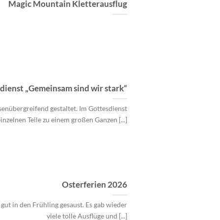
Magic Mountain Kletterausflug
dienst „Gemeinsam sind wir stark“
enübergreifend gestaltet. Im Gottesdienst
inzelnen Teile zu einem großen Ganzen [...]
Osterferien 2026
 gut in den Frühling gesaust. Es gab wieder
viele tolle Ausflüge und [...]