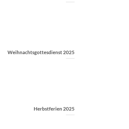
Weihnachtsgottesdienst 2025
Herbstferien 2025