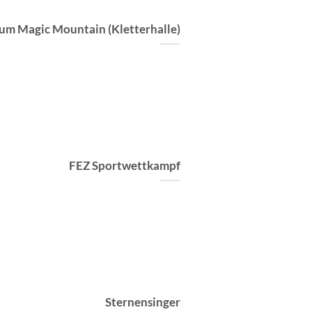
zum Magic Mountain (Kletterhalle)
FEZ Sportwettkampf
Sternensinger