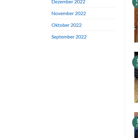
Dezember 2022
F
November 2022
Oktober 2022
September 2022
J
J