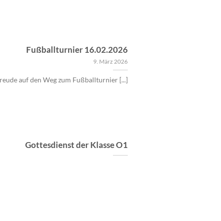
Fußballturnier 16.02.2026
9. März 2026
eude auf den Weg zum Fußballturnier [...]
Gottesdienst der Klasse O1