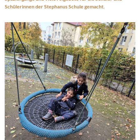
Schülerinnen der Stephanus Schule gemacht.