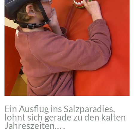
Ein Ausflug ins Salzparadies,
lohnt sich gerade zu den kalten
Jahreszeiten… .