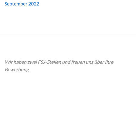
September 2022
Wir haben zwei FSJ-Stellen und freuen uns über Ihre
Bewerbung.