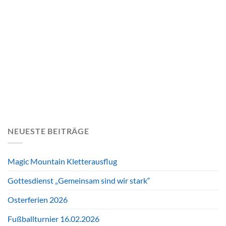
NEUESTE BEITRÄGE
Magic Mountain Kletterausflug
Gottesdienst „Gemeinsam sind wir stark“
Osterferien 2026
Fußballturnier 16.02.2026