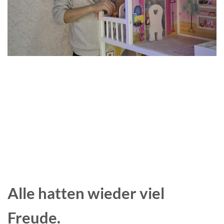
Alle hatten wieder viel
Freude.