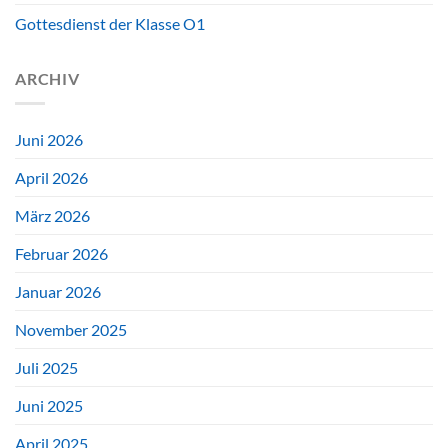
Gottesdienst der Klasse O1
ARCHIV
Juni 2026
April 2026
März 2026
Februar 2026
Januar 2026
November 2025
Juli 2025
Juni 2025
April 2025