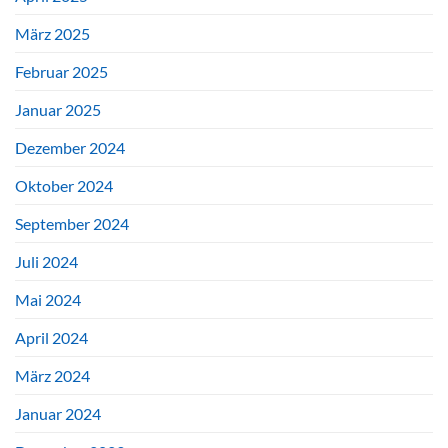
März 2025
Februar 2025
Januar 2025
Dezember 2024
Oktober 2024
September 2024
Juli 2024
Mai 2024
April 2024
März 2024
Januar 2024