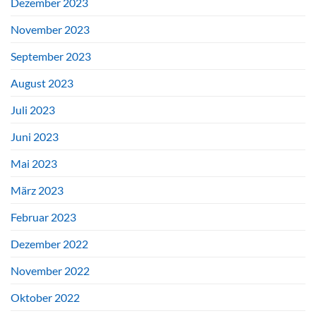
Dezember 2023
November 2023
September 2023
August 2023
Juli 2023
Juni 2023
Mai 2023
März 2023
Februar 2023
Dezember 2022
November 2022
Oktober 2022