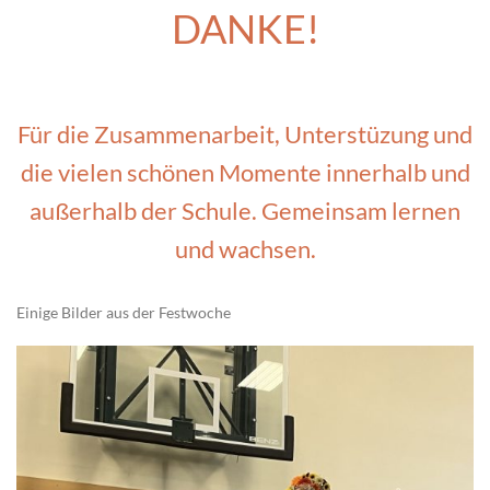
DANKE!
Für die Zusammenarbeit, Unterstüzung und
die vielen schönen Momente innerhalb und
außerhalb der Schule. Gemeinsam lernen
und wachsen.
Einige Bilder aus der Festwoche