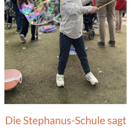
Die Stephanus-Schule sagt