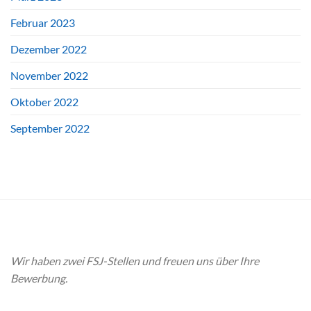
Februar 2023
Dezember 2022
November 2022
Oktober 2022
September 2022
Wir haben zwei FSJ-Stellen und freuen uns über Ihre
Bewerbung.