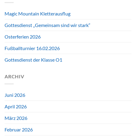
Magic Mountain Kletterausflug
Gottesdienst „Gemeinsam sind wir stark“
Osterferien 2026
Fußballturnier 16.02.2026
Gottesdienst der Klasse O1
ARCHIV
Juni 2026
April 2026
März 2026
Februar 2026