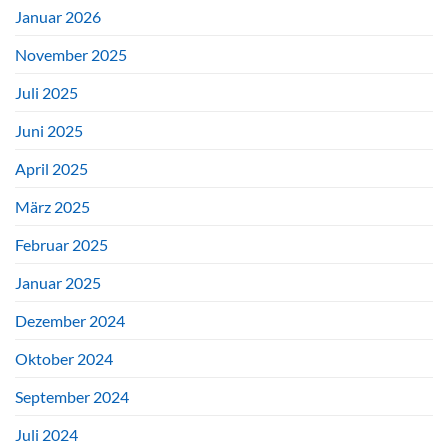
Januar 2026
November 2025
Juli 2025
Juni 2025
April 2025
März 2025
Februar 2025
Januar 2025
Dezember 2024
Oktober 2024
September 2024
Juli 2024