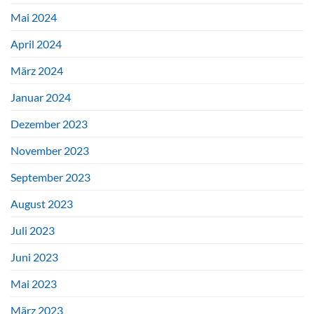
Mai 2024
April 2024
März 2024
Januar 2024
Dezember 2023
November 2023
September 2023
August 2023
Juli 2023
Juni 2023
Mai 2023
März 2023