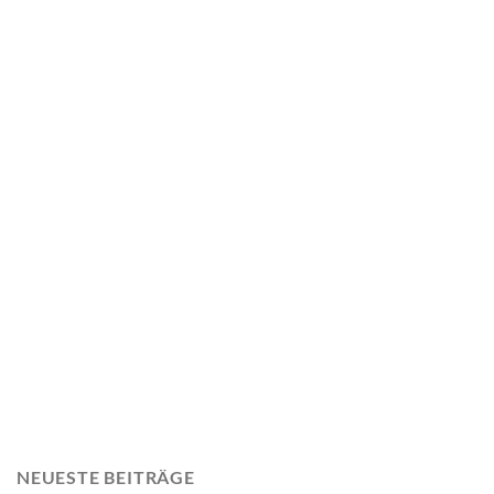
NEUESTE BEITRÄGE