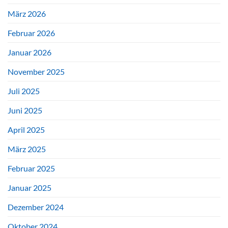
März 2026
Februar 2026
Januar 2026
November 2025
Juli 2025
Juni 2025
April 2025
März 2025
Februar 2025
Januar 2025
Dezember 2024
Oktober 2024