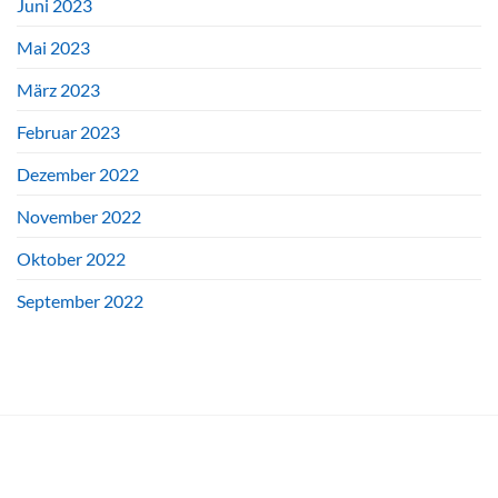
Juni 2023
Mai 2023
März 2023
Februar 2023
Dezember 2022
November 2022
Oktober 2022
September 2022