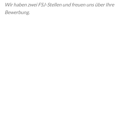
Wir haben zwei FSJ-Stellen und freuen uns über Ihre
Bewerbung.