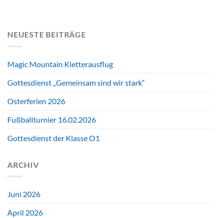
NEUESTE BEITRÄGE
Magic Mountain Kletterausflug
Gottesdienst „Gemeinsam sind wir stark“
Osterferien 2026
Fußballturnier 16.02.2026
Gottesdienst der Klasse O1
ARCHIV
Juni 2026
April 2026