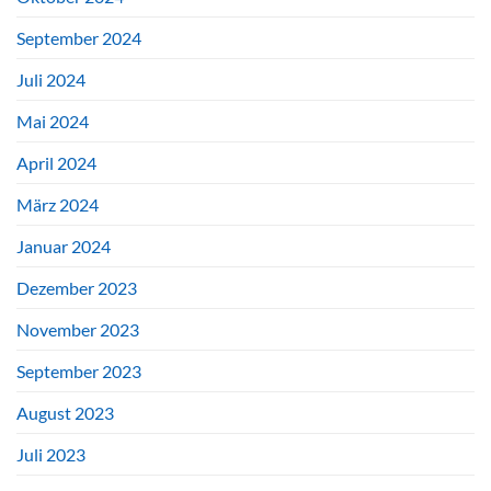
September 2024
Juli 2024
Mai 2024
April 2024
März 2024
Januar 2024
Dezember 2023
November 2023
September 2023
August 2023
Juli 2023