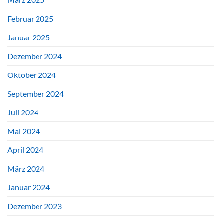
Februar 2025
Januar 2025
Dezember 2024
Oktober 2024
September 2024
Juli 2024
Mai 2024
April 2024
März 2024
Januar 2024
Dezember 2023