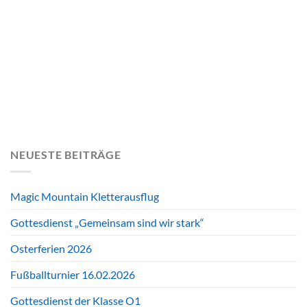
NEUESTE BEITRÄGE
Magic Mountain Kletterausflug
Gottesdienst „Gemeinsam sind wir stark“
Osterferien 2026
Fußballturnier 16.02.2026
Gottesdienst der Klasse O1