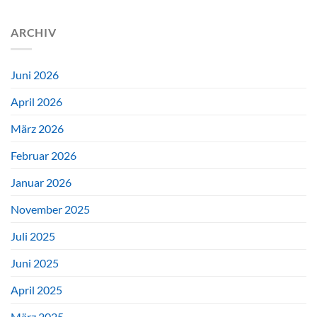
ARCHIV
Juni 2026
April 2026
März 2026
Februar 2026
Januar 2026
November 2025
Juli 2025
Juni 2025
April 2025
März 2025