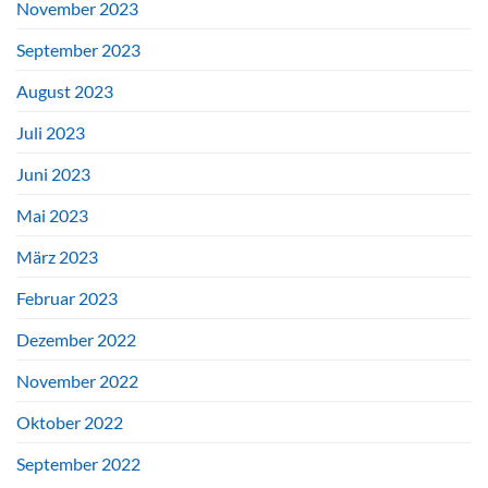
November 2023
September 2023
August 2023
Juli 2023
Juni 2023
Mai 2023
März 2023
Februar 2023
Dezember 2022
November 2022
Oktober 2022
September 2022