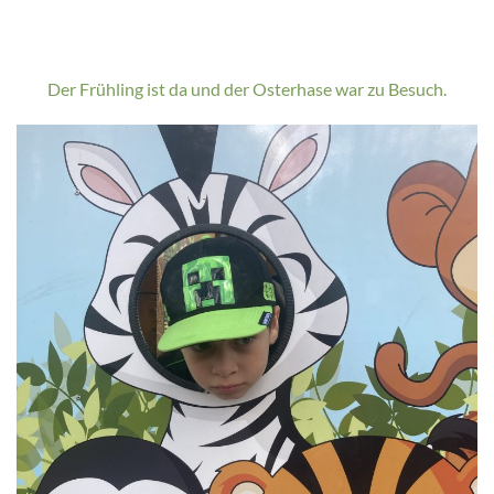
Der Frühling ist da und der Osterhase war zu Besuch.