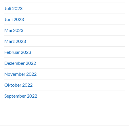
Juli 2023
Juni 2023
Mai 2023
März 2023
Februar 2023
Dezember 2022
November 2022
Oktober 2022
September 2022