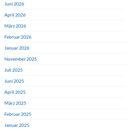
Juni 2026
April 2026
März 2026
Februar 2026
Januar 2026
November 2025
Juli 2025
Juni 2025
April 2025
März 2025
Februar 2025
Januar 2025