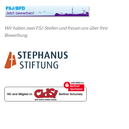
Wir haben zwei FSJ-Stellen und freuen uns über Ihre
Bewerbung.