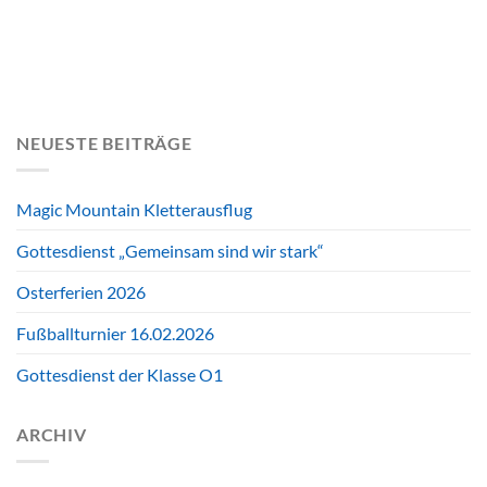
NEUESTE BEITRÄGE
Magic Mountain Kletterausflug
Gottesdienst „Gemeinsam sind wir stark“
Osterferien 2026
Fußballturnier 16.02.2026
Gottesdienst der Klasse O1
ARCHIV