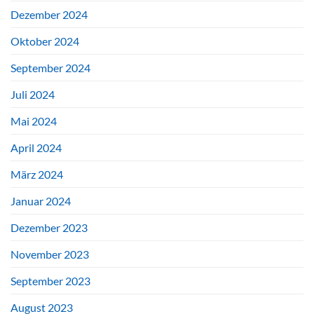
Dezember 2024
Oktober 2024
September 2024
Juli 2024
Mai 2024
April 2024
März 2024
Januar 2024
Dezember 2023
November 2023
September 2023
August 2023