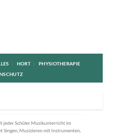
LES
HORT
PHYSIOTHERAPIE
ENSCHUTZ
t jeder Schüler Musikunterricht im
t Singen, Musizieren mit Instrumenten,